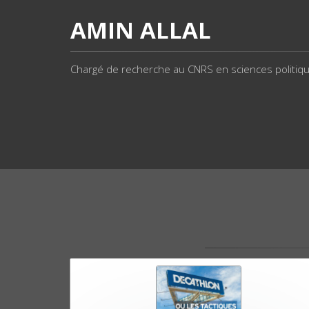
AMIN ALLAL
Chargé de recherche au CNRS en sciences politique