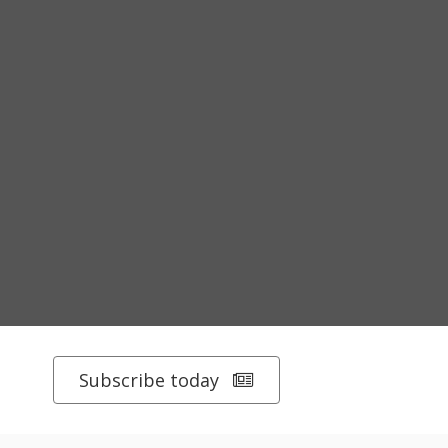
Subscribe today