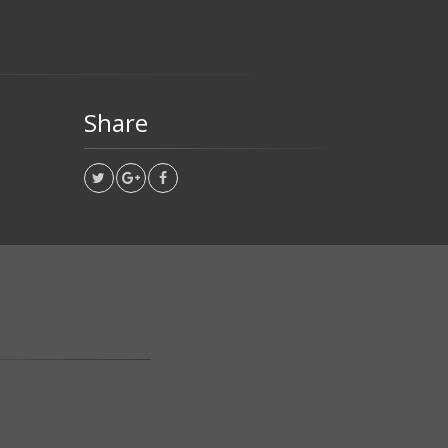
Share