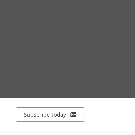
Subscribe today