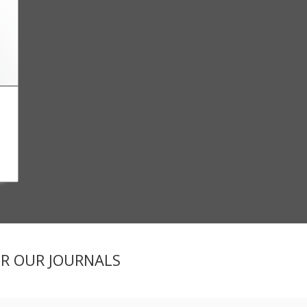
ER OUR JOURNALS