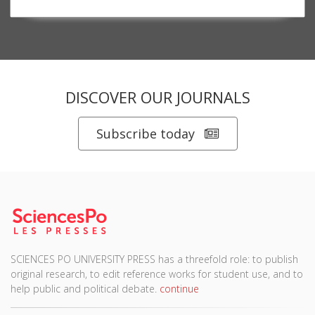
DISCOVER OUR JOURNALS
Subscribe today
SCIENCES PO UNIVERSITY PRESS has a threefold role: to publish
original research, to edit reference works for student use, and to
help public and political debate.
continue