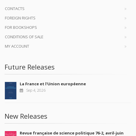
CONTACTS
FOREIGN RIGHTS
FOR BOOKSHOPS
CONDITIONS OF SALE
MY ACCOUNT
Future Releases
La France et l'Union européenne
Sep 4, 2026
New Releases
Revue française de science politique 76-2, avril-juin