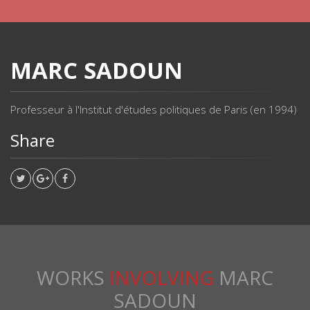
MARC SADOUN
Professeur à l'Institut d'études politiques de Paris (en 1994)
Share
WORKS
INVOLVING
MARC
SADOUN