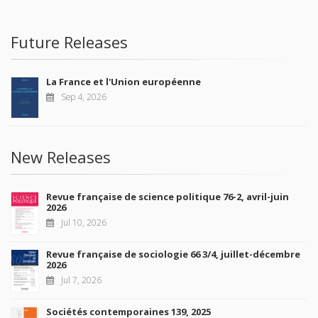
Future Releases
La France et l'Union européenne
Sep 4, 2026
New Releases
Revue française de science politique 76-2, avril-juin
2026
Jul 10, 2026
Revue française de sociologie 66 3/4, juillet-décembre
2026
Jul 7, 2026
Sociétés contemporaines 139, 2025