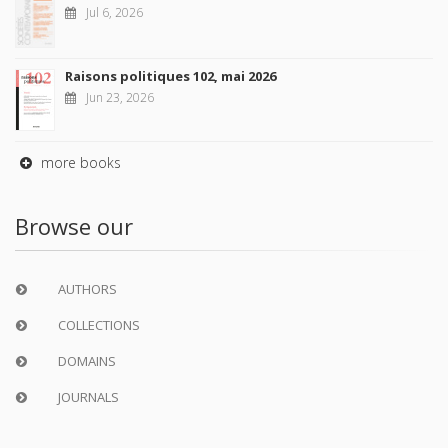
Jul 6, 2026
Raisons politiques 102, mai 2026
Jun 23, 2026
more books
Browse our
AUTHORS
COLLECTIONS
DOMAINS
JOURNALS