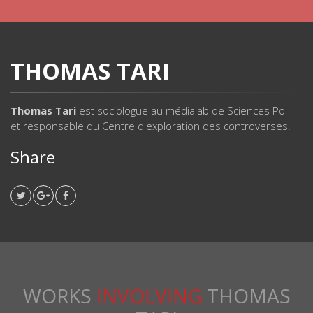
THOMAS TARI
Thomas Tari
est sociologue au médialab de Sciences Po
et responsable du Centre d'exploration des controverses.
Share
WORKS
INVOLVING
THOMAS