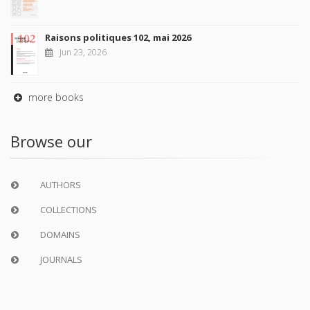
Raisons politiques 102, mai 2026
Jun 23, 2026
more books
Browse our
AUTHORS
COLLECTIONS
DOMAINS
JOURNALS