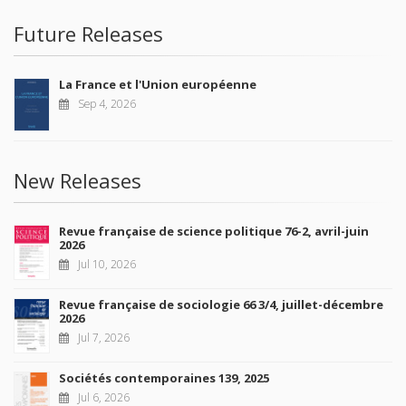
Future Releases
La France et l'Union européenne
Sep 4, 2026
New Releases
Revue française de science politique 76-2, avril-juin
2026
Jul 10, 2026
Revue française de sociologie 66 3/4, juillet-décembre
2026
Jul 7, 2026
Sociétés contemporaines 139, 2025
Jul 6, 2026