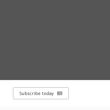
Subscribe today