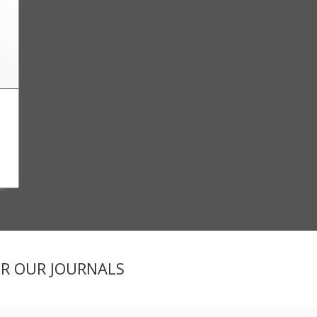
ER OUR JOURNALS