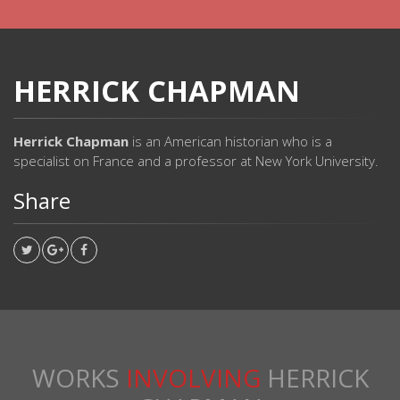
HERRICK CHAPMAN
Herrick Chapman
is an American historian who is a
specialist on France and a professor at New York University.
Share
WORKS
INVOLVING
HERRICK