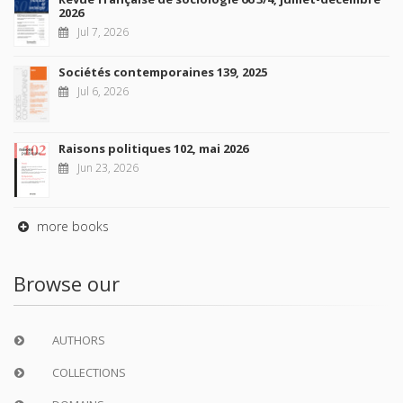
2026
Jul 7, 2026
Sociétés contemporaines 139, 2025
Jul 6, 2026
Raisons politiques 102, mai 2026
Jun 23, 2026
more books
Browse our
AUTHORS
COLLECTIONS