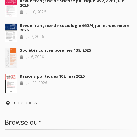
Revue française de science politique 76-2, avril-juin
2026
Jul 10, 2026
Revue française de sociologie 66 3/4, juillet-décembre
2026
Jul 7, 2026
Sociétés contemporaines 139, 2025
Jul 6, 2026
Raisons politiques 102, mai 2026
Jun 23, 2026
more books
Browse our