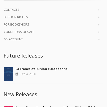
CONTACTS
FOREIGN RIGHTS
FOR BOOKSHOPS
CONDITIONS OF SALE
MY ACCOUNT
Future Releases
La France et l'Union européenne
Sep 4, 2026
New Releases