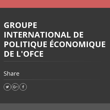
GROUPE
INTERNATIONAL DE
POLITIQUE ÉCONOMIQUE
DE L'OFCE
Share