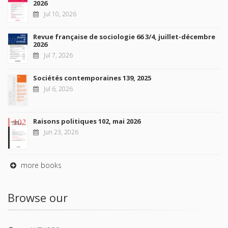
2026
Jul 10, 2026
Revue française de sociologie 66 3/4, juillet-décembre
2026
Jul 7, 2026
Sociétés contemporaines 139, 2025
Jul 6, 2026
Raisons politiques 102, mai 2026
Jun 23, 2026
more books
Browse our