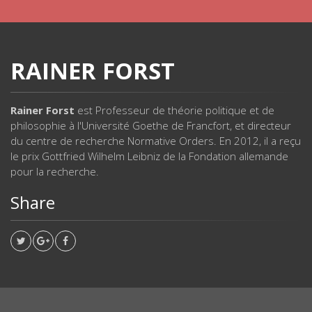
RAINER FORST
Rainer Forst
est Professeur de théorie politique et de
philosophie à l'Université Goethe de Francfort, et directeur
du centre de recherche Normative Orders. En 2012, il a reçu
le prix Gottfried Wilhelm Leibniz de la Fondation allemande
pour la recherche.
Share