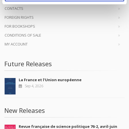
CONTACTS
FOREIGN RIGHTS
FOR BOOKSHOPS
CONDITIONS OF SALE
MY ACCOUNT
Future Releases
La France et l'Union européenne
Sep 4, 2026
New Releases
Revue française de science politique 76-2, avril-juin