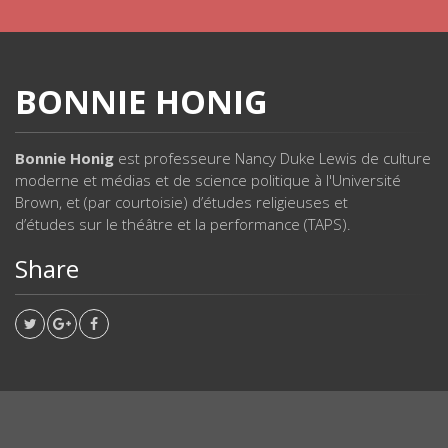
BONNIE HONIG
Bonnie Honig
est professeure Nancy Duke Lewis de culture
moderne et médias et de science politique à l'Université
Brown, et (par courtoisie) d’études religieuses et
d’études sur le théâtre et la performance (TAPS).
Share