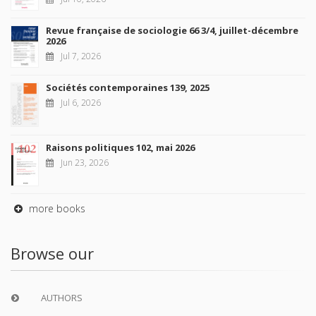
Revue française de sociologie 66 3/4, juillet-décembre
2026
Jul 7, 2026
Sociétés contemporaines 139, 2025
Jul 6, 2026
Raisons politiques 102, mai 2026
Jun 23, 2026
more books
Browse our
AUTHORS