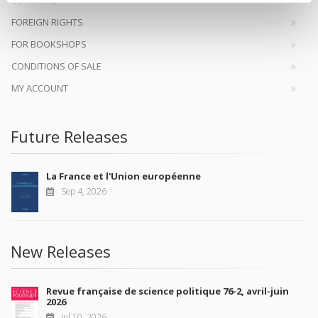
FOREIGN RIGHTS
FOR BOOKSHOPS
CONDITIONS OF SALE
MY ACCOUNT
Future Releases
La France et l'Union européenne
Sep 4, 2026
New Releases
Revue française de science politique 76-2, avril-juin
2026
Jul 10, 2026