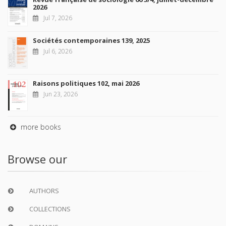
2026
Jul 7, 2026
Sociétés contemporaines 139, 2025
Jul 6, 2026
Raisons politiques 102, mai 2026
Jun 23, 2026
more books
Browse our
AUTHORS
COLLECTIONS