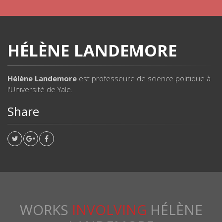
HÉLÈNE LANDEMORE
Hélène Landemore
est professeure de science politique à
l'Université de Yale.
Share
WORKS
INVOLVING
HÉLÈNE