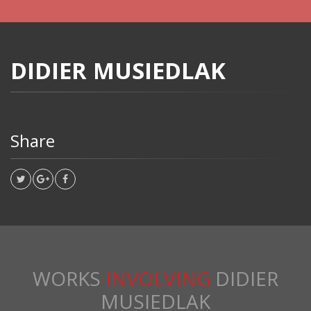
DIDIER MUSIEDLAK
Share
WORKS
INVOLVING
DIDIER
MUSIEDLAK