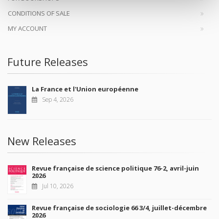
CONDITIONS OF SALE
MY ACCOUNT
Future Releases
La France et l'Union européenne
Sep 4, 2026
New Releases
Revue française de science politique 76-2, avril-juin
2026
Jul 10, 2026
Revue française de sociologie 66 3/4, juillet-décembre
2026