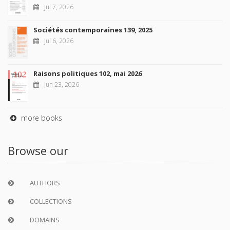
Jul 7, 2026
Sociétés contemporaines 139, 2025
Jul 6, 2026
Raisons politiques 102, mai 2026
Jun 23, 2026
more books
Browse our
AUTHORS
COLLECTIONS
DOMAINS