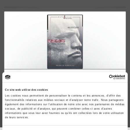
Mussolini
Didier Musiedlak
Ce site web utilise des cookies
Les cookies nous permettent de personnaliser le contenu et les annonces, d'offrir des
fonctionnalités relatives aux médias sociaux et d'analyser notre trafic. Nous partageons
également des informations sur l'utilisation de notre site avec nos partenaires de médias
sociaux, de publicité et d'analyse, qui peuvent combiner celles-ci avec d'autres
informations que vous leur avez fournies ou qu'ils ont collectées lors de votre utilisation
de leurs services.