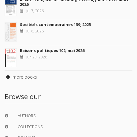
2026
Jul 7, 2026
Sociétés contemporaines 139, 2025
Jul 6, 2026
Raisons politiques 102, mai 2026
Jun 23, 2026
more books
Browse our
AUTHORS
COLLECTIONS