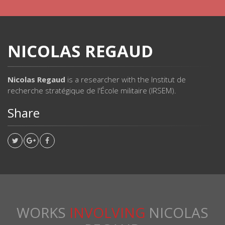
NICOLAS REGAUD
Nicolas Regaud
is a researcher with the Institut de
recherche stratégique de l'École militaire (IRSEM).
Share
WORKS
INVOLVING
NICOLAS