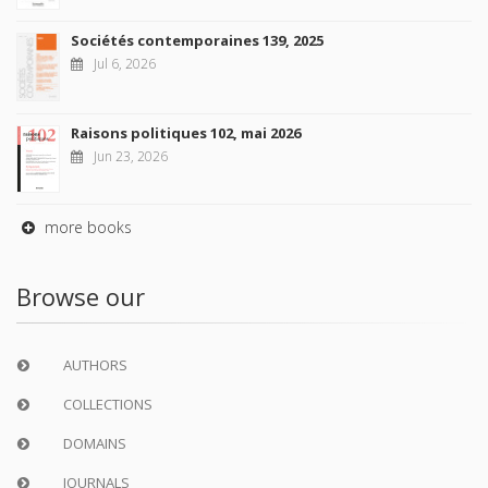
Sociétés contemporaines 139, 2025
Jul 6, 2026
Raisons politiques 102, mai 2026
Jun 23, 2026
more books
Browse our
AUTHORS
COLLECTIONS
DOMAINS
JOURNALS