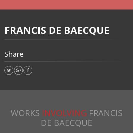
FRANCIS DE BAECQUE
Share
WORKS
INVOLVING
FRANCIS
DE BAECQUE