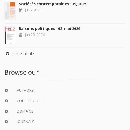
Sociétés contemporaines 139, 2025
Jul 6, 2026
Raisons politiques 102, mai 2026
Jun 23, 2026
more books
Browse our
AUTHORS
COLLECTIONS
DOMAINS
JOURNALS