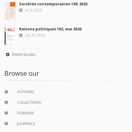
Sociétés contemporaines 139, 2025
Jul 6, 2026
Raisons politiques 102, mai 2026
Jun 23, 2026
more books
Browse our
AUTHORS
COLLECTIONS
DOMAINS
JOURNALS