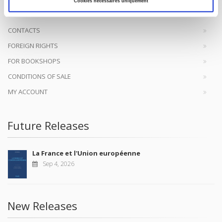
Cookies nécessaires uniquement
CONTACTS
FOREIGN RIGHTS
FOR BOOKSHOPS
CONDITIONS OF SALE
MY ACCOUNT
Future Releases
La France et l'Union européenne
Sep 4, 2026
New Releases