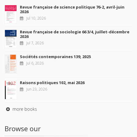
Revue française de science politique 76-2, avril-juin
2026
Jul 10, 2026
Revue française de sociologie 66 3/4, juillet-décembre
2026
Jul 7, 2026
Sociétés contemporaines 139, 2025
Jul 6, 2026
Raisons politiques 102, mai 2026
Jun 23, 2026
more books
Browse our