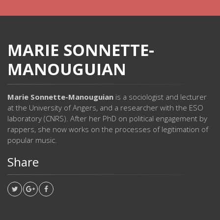
MARIE SONNETTE-
MANOUGUIAN
Marie Sonnette-Manouguian
is a sociologist and lecturer
at the University of Angers, and a researcher with the ESO
laboratory (CNRS). After her PhD on political engagement by
rappers, she now works on the processes of legitimation of
popular music.
Share