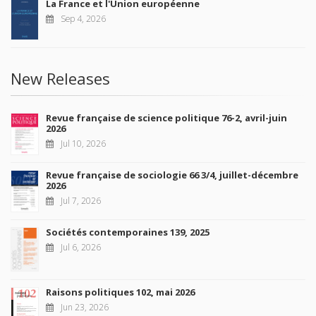
La France et l'Union européenne
Sep 4, 2026
New Releases
Revue française de science politique 76-2, avril-juin
2026
Jul 10, 2026
Revue française de sociologie 66 3/4, juillet-décembre
2026
Jul 7, 2026
Sociétés contemporaines 139, 2025
Jul 6, 2026
Raisons politiques 102, mai 2026
Jun 23, 2026