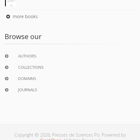
more books
Browse our
AUTHORS
COLLECTIONS
DOMAINS
JOURNALS
Copyright © 2026, Presses de Sciences Po. Powered by