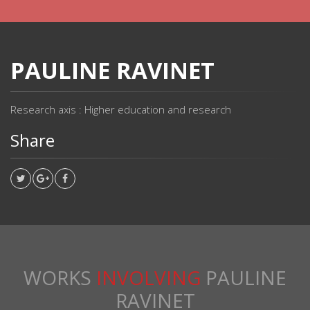
PAULINE RAVINET
Research axis : Higher education and research
Share
WORKS
INVOLVING
PAULINE
RAVINET