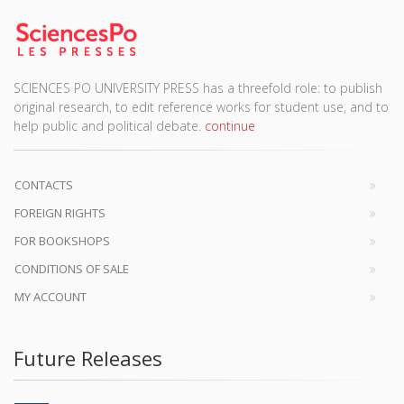
SCIENCES PO UNIVERSITY PRESS has a threefold role: to publish
original research, to edit reference works for student use, and to
help public and political debate.
continue
CONTACTS
FOREIGN RIGHTS
FOR BOOKSHOPS
CONDITIONS OF SALE
MY ACCOUNT
Future Releases