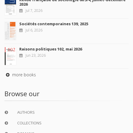
2026
Jul 7, 2026
Sociétés contemporaines 139, 2025
Jul 6, 2026
Raisons politiques 102, mai 2026
Jun 23, 2026
more books
Browse our
AUTHORS
COLLECTIONS