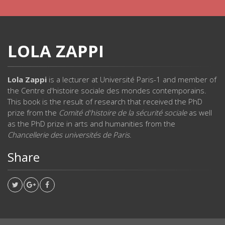
LOLA ZAPPI
Lola Zappi
is a lecturer at Université Paris-1 and member of
the Centre d'histoire sociale des mondes contemporains.
This book is the result of research that received the PhD
prize from the
Comité d'histoire de la sécurité sociale
as well
as the PhD prize in arts and humanities from the
Chancellerie des universités de Paris
.
Share