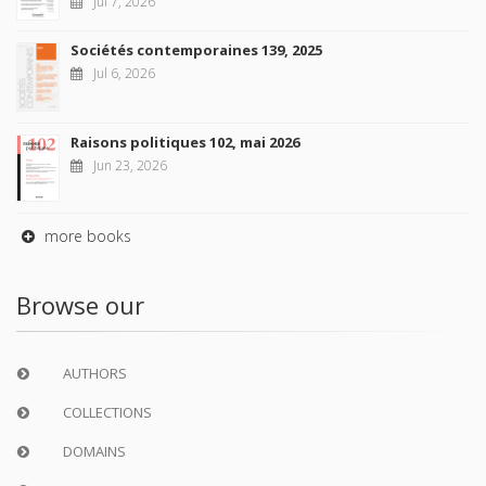
Jul 7, 2026
Sociétés contemporaines 139, 2025
Jul 6, 2026
Raisons politiques 102, mai 2026
Jun 23, 2026
more books
Browse our
AUTHORS
COLLECTIONS
DOMAINS