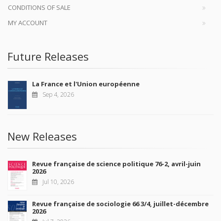
CONDITIONS OF SALE
MY ACCOUNT
Future Releases
La France et l'Union européenne
Sep 4, 2026
New Releases
Revue française de science politique 76-2, avril-juin
2026
Jul 10, 2026
Revue française de sociologie 66 3/4, juillet-décembre
2026