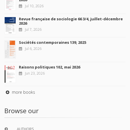
Jul 10, 2026
Revue française de sociologie 66 3/4, juillet-décembre
2026
Jul 7, 2026
Sociétés contemporaines 139, 2025
Jul 6, 2026
Raisons politiques 102, mai 2026
Jun 23, 2026
more books
Browse our
AUTHORS