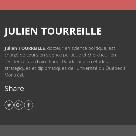
JULIEN TOURREILLE
Julien TOURREILLE
, docteur en science politique, est
chargé de cours en science politique et chercheur en
résidence à la chaire Raoul-Dandurand en études
stratégiques et diplomatiques de l'Université du Québec à
Montréal.
Share