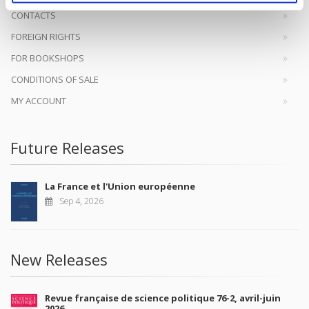
CONTACTS
FOREIGN RIGHTS
FOR BOOKSHOPS
CONDITIONS OF SALE
MY ACCOUNT
Future Releases
La France et l'Union européenne
Sep 4, 2026
New Releases
Revue française de science politique 76-2, avril-juin
2026