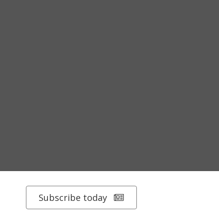
Subscribe today