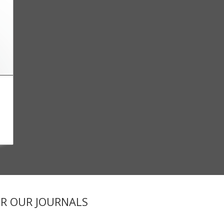
ER OUR JOURNALS