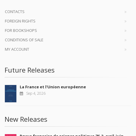
CONTACTS
FOREIGN RIGHTS
FOR BOOKSHOPS
CONDITIONS OF SALE
MY ACCOUNT
Future Releases
La France et l'Union européenne
Sep 4, 2026
New Releases