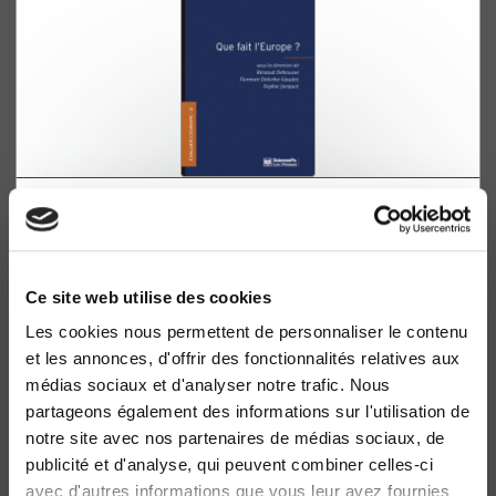
Que fait l'Europe ?
Renaud Dehousse, Florence Deloche-Gaudez
Ce site web utilise des cookies
Les cookies nous permettent de personnaliser le contenu
et les annonces, d'offrir des fonctionnalités relatives aux
médias sociaux et d'analyser notre trafic. Nous
partageons également des informations sur l'utilisation de
notre site avec nos partenaires de médias sociaux, de
publicité et d'analyse, qui peuvent combiner celles-ci
avec d'autres informations que vous leur avez fournies