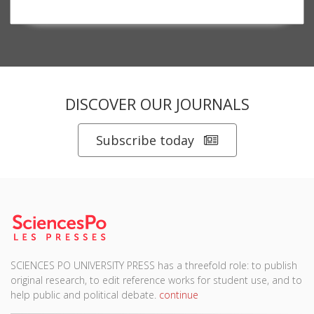
DISCOVER OUR JOURNALS
Subscribe today
SCIENCES PO UNIVERSITY PRESS has a threefold role: to publish
original research, to edit reference works for student use, and to
help public and political debate.
continue