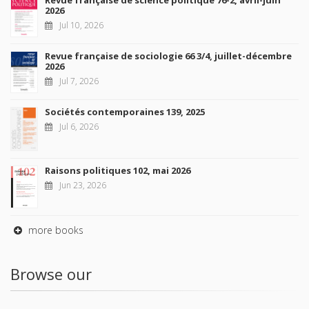
Revue française de science politique 76-2, avril-juin
2026
Jul 10, 2026
Revue française de sociologie 66 3/4, juillet-décembre
2026
Jul 7, 2026
Sociétés contemporaines 139, 2025
Jul 6, 2026
Raisons politiques 102, mai 2026
Jun 23, 2026
more books
Browse our