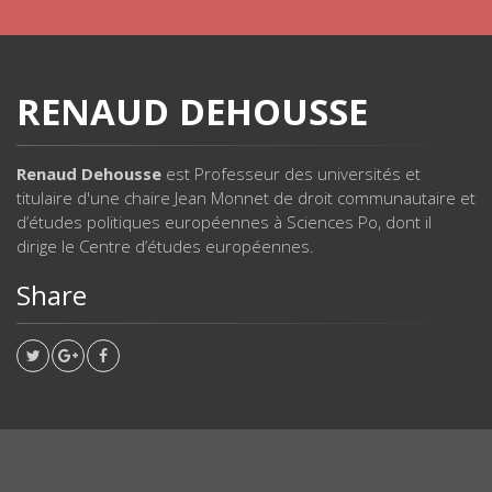
RENAUD DEHOUSSE
Renaud Dehousse
est Professeur des universités et
titulaire d'une chaire Jean Monnet de droit communautaire et
d’études politiques européennes à Sciences Po, dont il
dirige le Centre d’études européennes.
Share