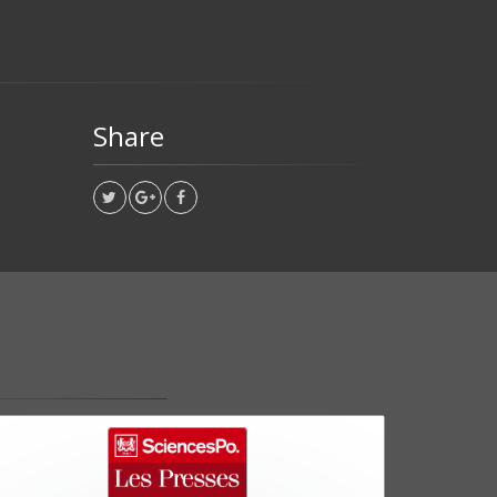
Share