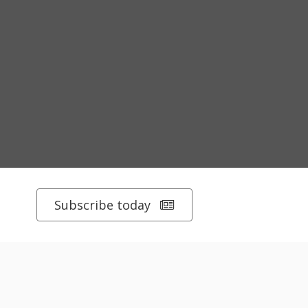
Subscribe today