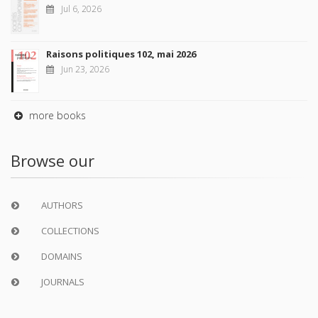
Jul 6, 2026
Raisons politiques 102, mai 2026
Jun 23, 2026
more books
Browse our
AUTHORS
COLLECTIONS
DOMAINS
JOURNALS