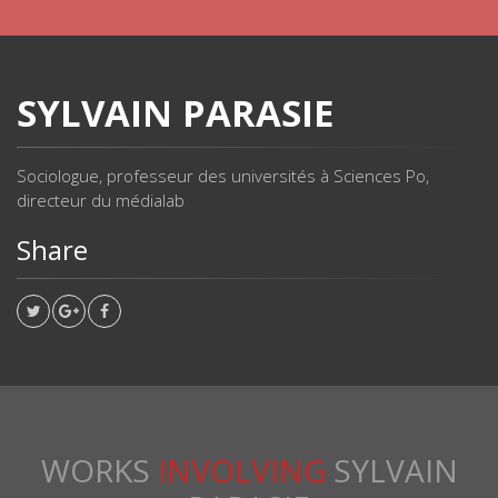
SYLVAIN PARASIE
Sociologue, professeur des universités à Sciences Po,
directeur du médialab
Share
WORKS
INVOLVING
SYLVAIN