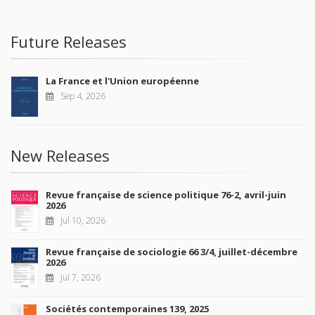
Future Releases
La France et l'Union européenne
Sep 4, 2026
New Releases
Revue française de science politique 76-2, avril-juin
2026
Jul 10, 2026
Revue française de sociologie 66 3/4, juillet-décembre
2026
Jul 7, 2026
Sociétés contemporaines 139, 2025