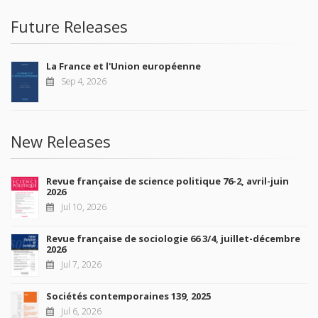
Future Releases
La France et l'Union européenne
Sep 4, 2026
New Releases
Revue française de science politique 76-2, avril-juin
2026
Jul 10, 2026
Revue française de sociologie 66 3/4, juillet-décembre
2026
Jul 7, 2026
Sociétés contemporaines 139, 2025
Jul 6, 2026