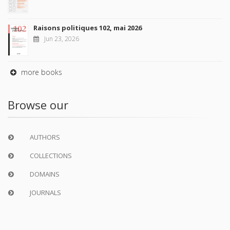
Raisons politiques 102, mai 2026
Jun 23, 2026
more books
Browse our
AUTHORS
COLLECTIONS
DOMAINS
JOURNALS