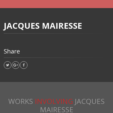
JACQUES MAIRESSE
Share
WORKS
INVOLVING
JACQUES
MAIRESSE