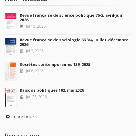
Revue française de science politique 76-2, avril-juin
2026
Jul 10, 2026
Revue française de sociologie 66 3/4, juillet-décembre
2026
Jul 7, 2026
Sociétés contemporaines 139, 2025
Jul 6, 2026
Raisons politiques 102, mai 2026
Jun 23, 2026
more books
Browse our