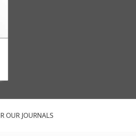
ER OUR JOURNALS