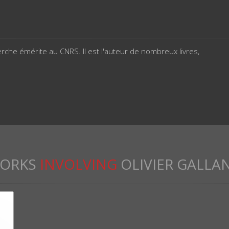
rche émérite au CNRS. Il est l'auteur de nombreux livres,
ORKS
INVOLVING
OLIVIER GALLA