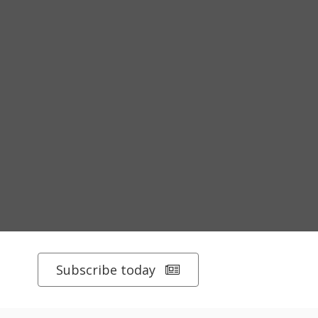
Subscribe today