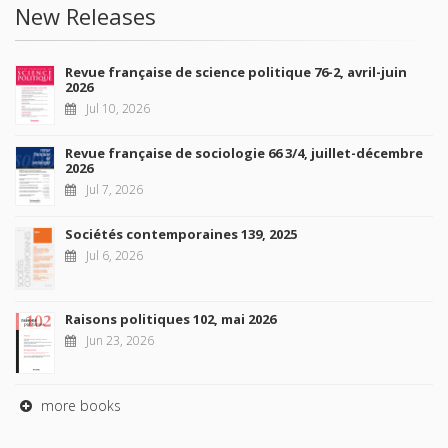
New Releases
Revue française de science politique 76-2, avril-juin
2026
Jul 10, 2026
Revue française de sociologie 66 3/4, juillet-décembre
2026
Jul 7, 2026
Sociétés contemporaines 139, 2025
Jul 6, 2026
Raisons politiques 102, mai 2026
Jun 23, 2026
more books