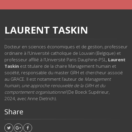
LAURENT TASKIN
Docteur en sciences économiques et de gestion, professeur
ordinaire à l'Université catholique de Louvain (Belgique) et
professeur affilié à l’Université Paris Dauphine-PSL,
Laurent
Taskin
est titulaire de la chaire Management humain et
société, responsable du master GRH et chercheur associé
au GRACE. Il est notamment l’auteur de
Management
humain, une approche renouvelée de la GRH et du
comportement organisationnel
(De Boeck Supérieur,
2024, avec Anne Dietrich).
Share