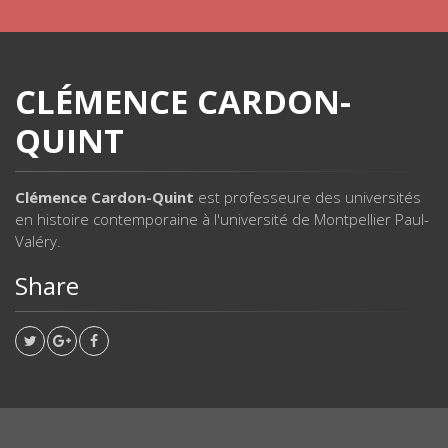
CLÉMENCE CARDON-
QUINT
Clémence Cardon-Quint
est professeure des universités
en histoire contemporaine à l'université de Montpellier Paul-
Valéry.
Share