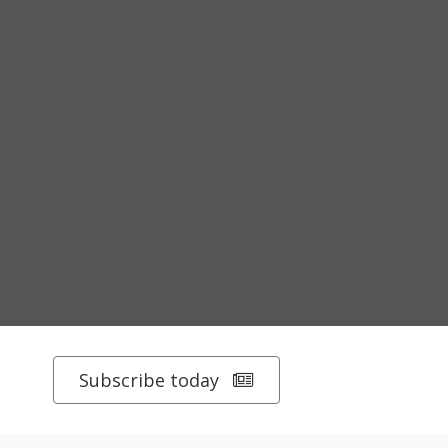
Subscribe today