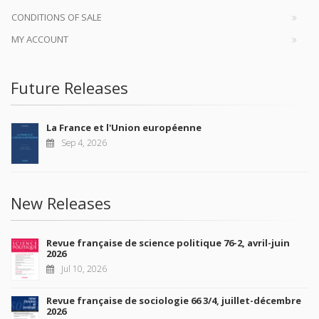
CONDITIONS OF SALE
MY ACCOUNT
Future Releases
La France et l'Union européenne
Sep 4, 2026
New Releases
Revue française de science politique 76-2, avril-juin
2026
Jul 10, 2026
Revue française de sociologie 66 3/4, juillet-décembre
2026