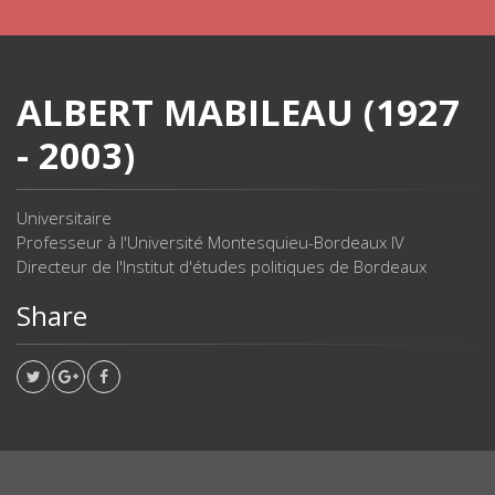
ALBERT MABILEAU (1927
- 2003)
Universitaire
Professeur à l'Université Montesquieu-Bordeaux IV
Directeur de l'Institut d'études politiques de Bordeaux
Share