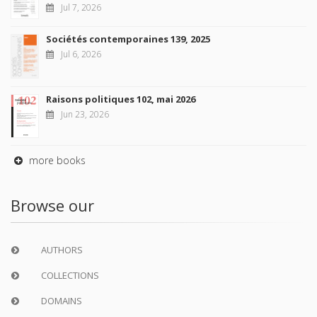
Jul 7, 2026
Sociétés contemporaines 139, 2025
Jul 6, 2026
Raisons politiques 102, mai 2026
Jun 23, 2026
more books
Browse our
AUTHORS
COLLECTIONS
DOMAINS