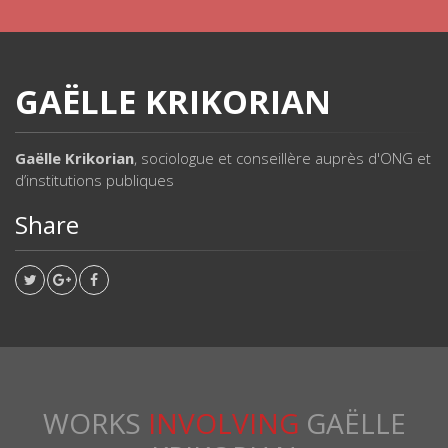
GAËLLE KRIKORIAN
Gaëlle Krikorian
, sociologue et conseillère auprès d'ONG et
d’institutions publiques
Share
WORKS
INVOLVING
GAËLLE