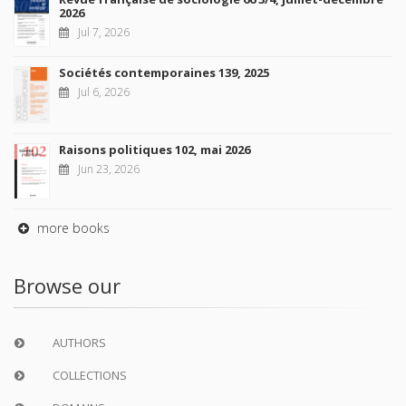
2026
Jul 7, 2026
Sociétés contemporaines 139, 2025
Jul 6, 2026
Raisons politiques 102, mai 2026
Jun 23, 2026
more books
Browse our
AUTHORS
COLLECTIONS