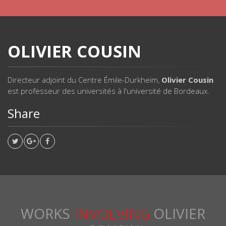
OLIVIER COUSIN
Directeur adjoint du Centre Émile-Durkheim,
Olivier Cousin
est professeur des universités à l'université de Bordeaux.
Share
WORKS
INVOLVING
OLIVIER