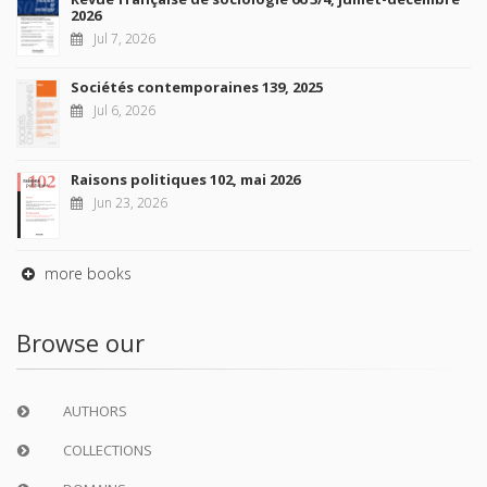
2026
Jul 7, 2026
Sociétés contemporaines 139, 2025
Jul 6, 2026
Raisons politiques 102, mai 2026
Jun 23, 2026
more books
Browse our
AUTHORS
COLLECTIONS