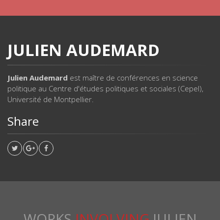
JULIEN AUDEMARD
Julien Audemard
est maître de conférences en science
politique au Centre d'études politiques et sociales (Cepel),
Université de Montpellier.
Share
WORKS
INVOLVING
JULIEN