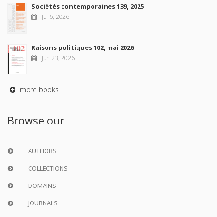
Sociétés contemporaines 139, 2025
Jul 6, 2026
Raisons politiques 102, mai 2026
Jun 23, 2026
more books
Browse our
AUTHORS
COLLECTIONS
DOMAINS
JOURNALS