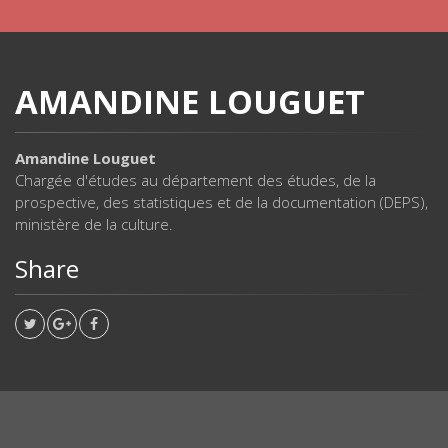
AMANDINE LOUGUET
Amandine Louguet
Chargée d'études au département des études, de la
prospective, des statistiques et de la documentation (DEPS),
ministère de la culture.
Share