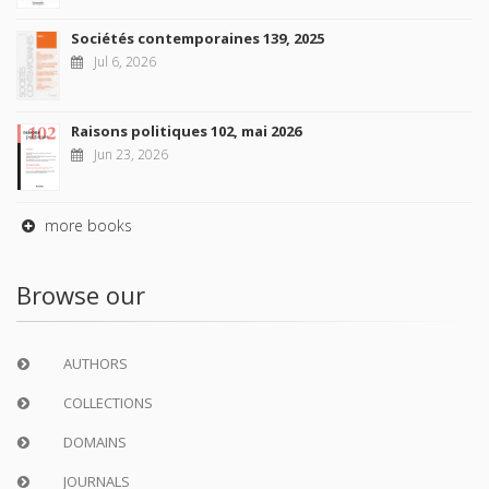
Sociétés contemporaines 139, 2025
Jul 6, 2026
Raisons politiques 102, mai 2026
Jun 23, 2026
more books
Browse our
AUTHORS
COLLECTIONS
DOMAINS
JOURNALS