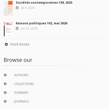
Sociétés contemporaines 139, 2025
Jul 6, 2026
Raisons politiques 102, mai 2026
Jun 23, 2026
more books
Browse our
AUTHORS
COLLECTIONS
DOMAINS
JOURNALS