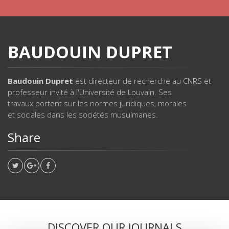
BAUDOUIN DUPRET
Baudouin Dupret
est directeur de recherche au CNRS et
professeur invité à l'Université de Louvain. Ses
travaux portent sur les normes juridiques, morales
et sociales dans les sociétés musulmanes.
Share
DISCOVER OUR JOURNALS