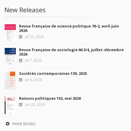
New Releases
Revue française de science politique 76-2, avril-juin
2026
Jul 10, 2026
Revue française de sociologie 66 3/4, juillet-décembre
2026
Jul 7, 2026
Sociétés contemporaines 139, 2025
Jul 6, 2026
Raisons politiques 102, mai 2026
Jun 23, 2026
more books