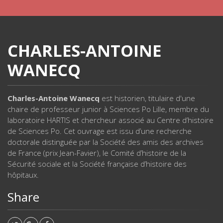
CHARLES-ANTOINE
WANECQ
Charles-Antoine Wanecq
est historien, titulaire d'une
chaire de professeur junior à Sciences Po Lille, membre du
laboratoire HARTIS et chercheur associé au Centre d’histoire
de Sciences Po. Cet ouvrage est issu d’une recherche
doctorale distinguée par la Société des amis des archives
de France (prix Jean-Favier), le Comité d’histoire de la
Sécurité sociale et la Société française d’histoire des
hôpitaux.
Share