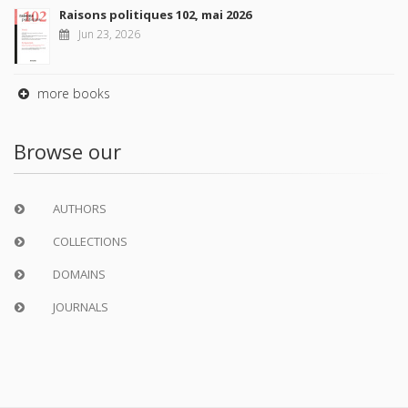
Raisons politiques 102, mai 2026
Jun 23, 2026
more books
Browse our
AUTHORS
COLLECTIONS
DOMAINS
JOURNALS