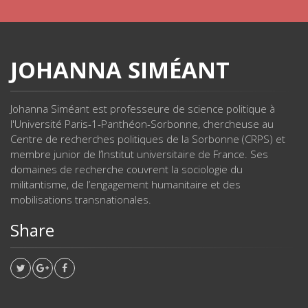
JOHANNA SIMÉANT
Johanna Siméant est professeure de science politique à
l'Université Paris-1-Panthéon-Sorbonne, chercheuse au
Centre de recherches politiques de la Sorbonne (CRPS) et
membre junior de l’Institut universitaire de France. Ses
domaines de recherche couvrent la sociologie du
militantisme, de l’engagement humanitaire et des
mobilisations transnationales.
Share