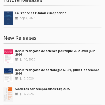
La France et l'Union européenne
Sep 4, 2026
New Releases
Revue française de science politique 76-2, avril-juin
2026
Jul 10, 2026
Revue française de sociologie 66 3/4, juillet-décembre
2026
Jul 7, 2026
Sociétés contemporaines 139, 2025
Jul 6, 2026