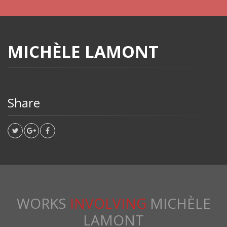
MICHÈLE LAMONT
Share
WORKS
INVOLVING
MICHÈLE
LAMONT