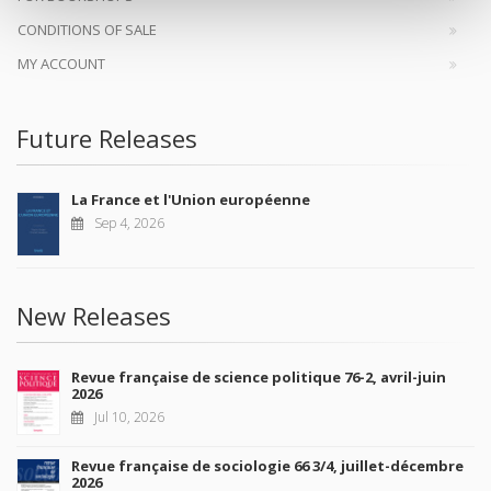
CONDITIONS OF SALE
MY ACCOUNT
Future Releases
La France et l'Union européenne
Sep 4, 2026
New Releases
Revue française de science politique 76-2, avril-juin
2026
Jul 10, 2026
Revue française de sociologie 66 3/4, juillet-décembre
2026