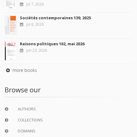
Jul 7, 2026
Sociétés contemporaines 139, 2025
Jul 6, 2026
Raisons politiques 102, mai 2026
Jun 23, 2026
more books
Browse our
AUTHORS
COLLECTIONS
DOMAINS