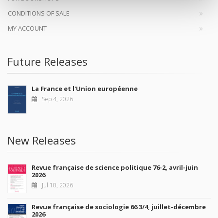
CONDITIONS OF SALE
MY ACCOUNT
Future Releases
La France et l'Union européenne
Sep 4, 2026
New Releases
Revue française de science politique 76-2, avril-juin
2026
Jul 10, 2026
Revue française de sociologie 66 3/4, juillet-décembre
2026