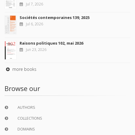
Jul 7, 2026
Sociétés contemporaines 139, 2025
Jul 6, 2026
Raisons politiques 102, mai 2026
Jun 23, 2026
more books
Browse our
AUTHORS
COLLECTIONS
DOMAINS