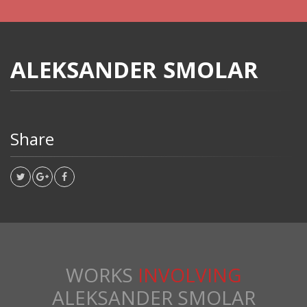
ALEKSANDER SMOLAR
Share
WORKS
INVOLVING
ALEKSANDER SMOLAR