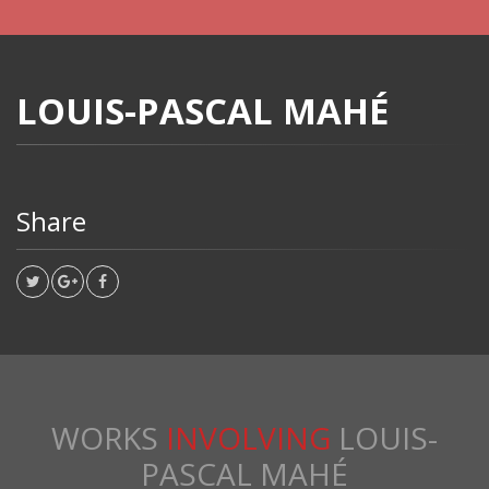
LOUIS-PASCAL MAHÉ
Share
WORKS
INVOLVING
LOUIS-
PASCAL MAHÉ