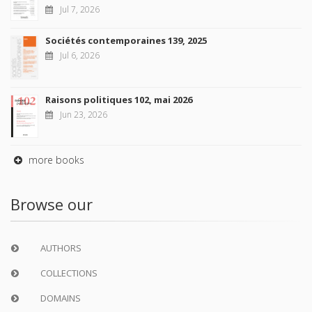
Jul 7, 2026
Sociétés contemporaines 139, 2025
Jul 6, 2026
Raisons politiques 102, mai 2026
Jun 23, 2026
more books
Browse our
AUTHORS
COLLECTIONS
DOMAINS