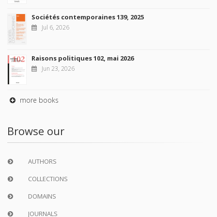
Sociétés contemporaines 139, 2025
Jul 6, 2026
Raisons politiques 102, mai 2026
Jun 23, 2026
more books
Browse our
AUTHORS
COLLECTIONS
DOMAINS
JOURNALS