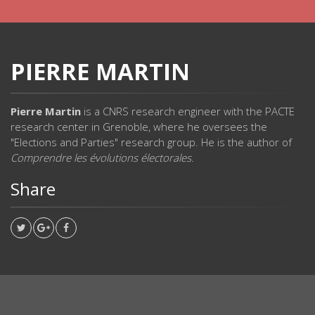
PIERRE MARTIN
Pierre Martin
is a CNRS research engineer with the PACTE
research center in Grenoble, where he oversees the
"Elections and Parties" research group. He is the author of
Comprendre les évolutions électorales.
Share