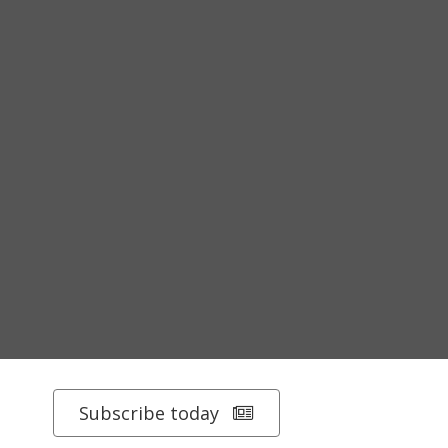
Subscribe today