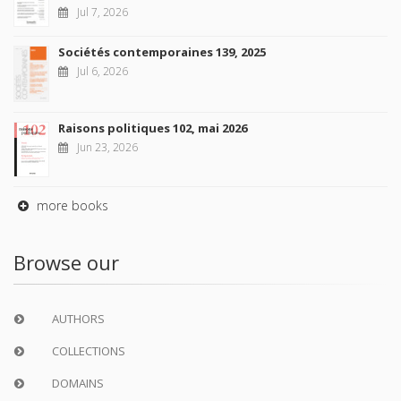
Jul 7, 2026
Sociétés contemporaines 139, 2025
Jul 6, 2026
Raisons politiques 102, mai 2026
Jun 23, 2026
more books
Browse our
AUTHORS
COLLECTIONS
DOMAINS