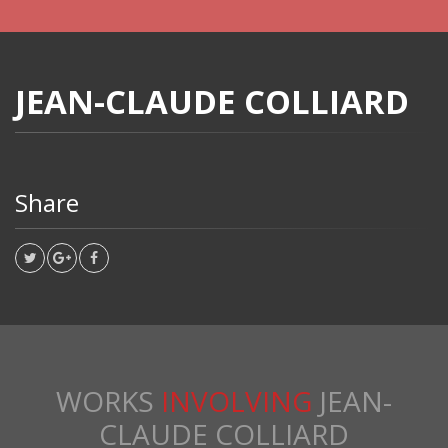
JEAN-CLAUDE COLLIARD
Share
WORKS
INVOLVING
JEAN-
CLAUDE COLLIARD