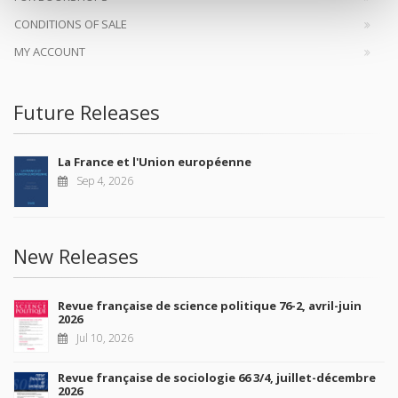
CONDITIONS OF SALE
MY ACCOUNT
Future Releases
La France et l'Union européenne
Sep 4, 2026
New Releases
Revue française de science politique 76-2, avril-juin
2026
Jul 10, 2026
Revue française de sociologie 66 3/4, juillet-décembre
2026