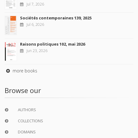
Jul 7, 2026
Sociétés contemporaines 139, 2025
Jul 6, 2026
Raisons politiques 102, mai 2026
Jun 23, 2026
more books
Browse our
AUTHORS
COLLECTIONS
DOMAINS