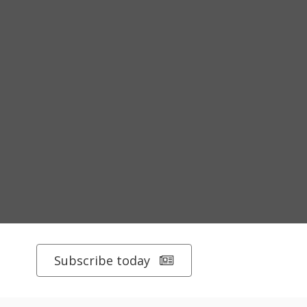
Subscribe today