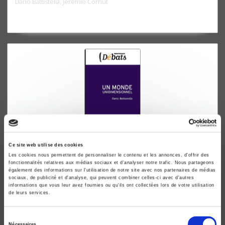
Dario Battistella, Jérémie Cornut
Ce site web utilise des cookies
Un monde unidimensionnel
Les cookies nous permettent de personnaliser le contenu et les annonces, d'offrir des
fonctionnalités relatives aux médias sociaux et d'analyser notre trafic. Nous partageons
Dario Battistella
également des informations sur l'utilisation de notre site avec nos partenaires de médias
sociaux, de publicité et d'analyse, qui peuvent combiner celles-ci avec d'autres
informations que vous leur avez fournies ou qu'ils ont collectées lors de votre utilisation
de leurs services.
Sélection
Nécessaires