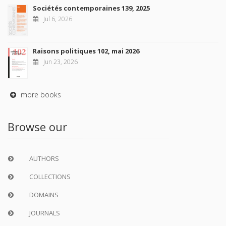
Sociétés contemporaines 139, 2025
Jul 6, 2026
Raisons politiques 102, mai 2026
Jun 23, 2026
more books
Browse our
AUTHORS
COLLECTIONS
DOMAINS
JOURNALS