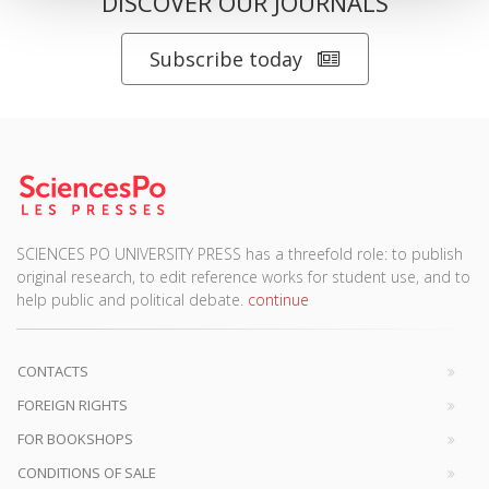
DISCOVER OUR JOURNALS
Subscribe today
SCIENCES PO UNIVERSITY PRESS has a threefold role: to publish
original research, to edit reference works for student use, and to
help public and political debate.
continue
CONTACTS
FOREIGN RIGHTS
FOR BOOKSHOPS
CONDITIONS OF SALE