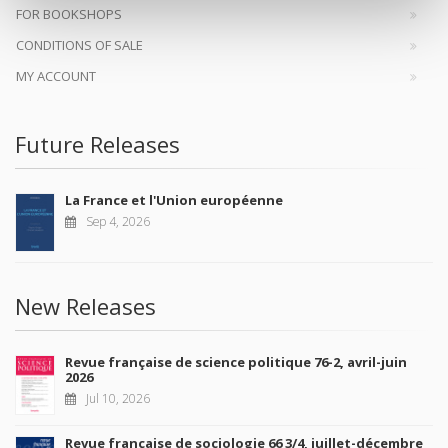
FOR BOOKSHOPS
CONDITIONS OF SALE
MY ACCOUNT
Future Releases
La France et l'Union européenne
Sep 4, 2026
New Releases
Revue française de science politique 76-2, avril-juin
2026
Jul 10, 2026
Revue française de sociologie 66 3/4, juillet-décembre