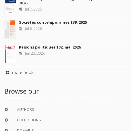
2026
Jul 7, 2026
Sociétés contemporaines 139, 2025
Jul 6, 2026
Raisons politiques 102, mai 2026
Jun 23, 2026
more books
Browse our
AUTHORS
COLLECTIONS
DOMAINS