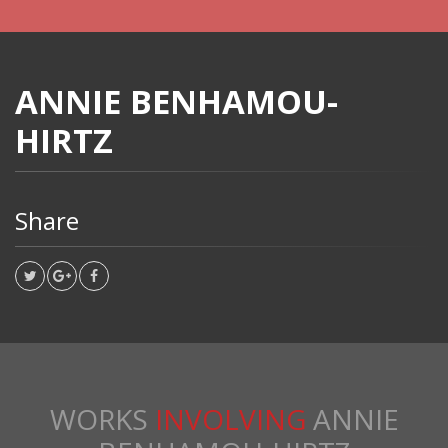
ANNIE BENHAMOU-
HIRTZ
Share
WORKS
INVOLVING
ANNIE