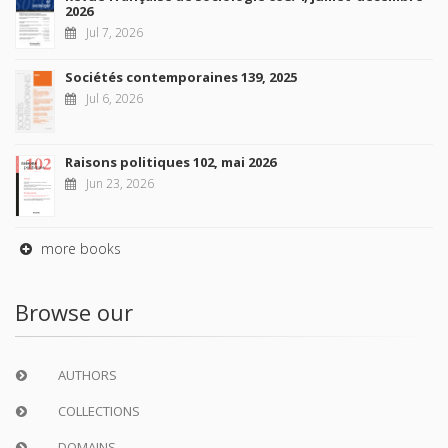
2026
Jul 7, 2026
Sociétés contemporaines 139, 2025
Jul 6, 2026
Raisons politiques 102, mai 2026
Jun 23, 2026
more books
Browse our
AUTHORS
COLLECTIONS
DOMAINS